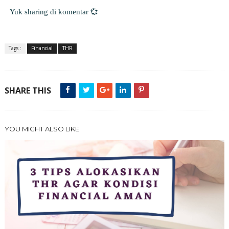
Yuk sharing di komentar 💞
Tags :
Financial
THR
SHARE THIS
YOU MIGHT ALSO LIKE