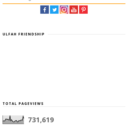
ULFAH FRIENDSHIP
TOTAL PAGEVIEWS
731,619