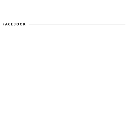
FACEBOOK