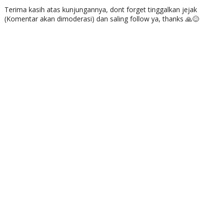
Terima kasih atas kunjungannya, dont forget tinggalkan jejak
(Komentar akan dimoderasi) dan saling follow ya, thanks 🙏😊