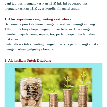
bagi tau tips mengalokasikan THR ini. Ini beberapa tips 
mengalokasikan THR agar kondisi financial aman: 
1. Atur keperluan yang penting saat lebaran
Bagaimana pun kita harus mengatur seefisien mungkin uang 
THR untuk biaya kepentingan di hari lebaran. Bisa dengan 
membeli baju lebaran, sepatu, tas, perlengkapan ibadan, dan 
makanan.
Kalau dirasa tidak penting banget, bisa kita pertimbangkan akan 
mengeluarkan gadgetnya berapa. 
2. Alokasikan Untuk Ditabung