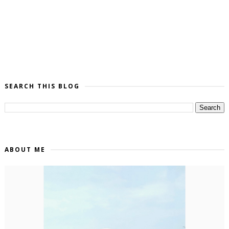
SEARCH THIS BLOG
ABOUT ME