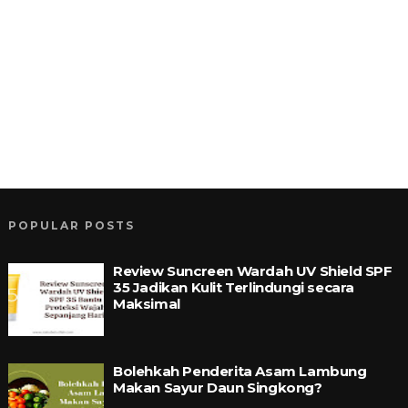
POPULAR POSTS
Review Suncreen Wardah UV Shield SPF
35 Jadikan Kulit Terlindungi secara
Maksimal
Bolehkah Penderita Asam Lambung
Makan Sayur Daun Singkong?