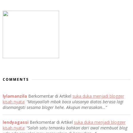
COMMENTS
lylamanzila
Berkomentar di Artikel
suka duka menjadi blogger
kisah nyata
:
“Masyaallah mbak baca ulasanya diatas berasa lagi
disemangati sesama bloger hehe. Akupun merasakan…”
lendyagassi
Berkomentar di Artikel
suka duka menjadi blogger
kisah nyata
:
“Salah satu temanku bahkan dari awal membuat blog