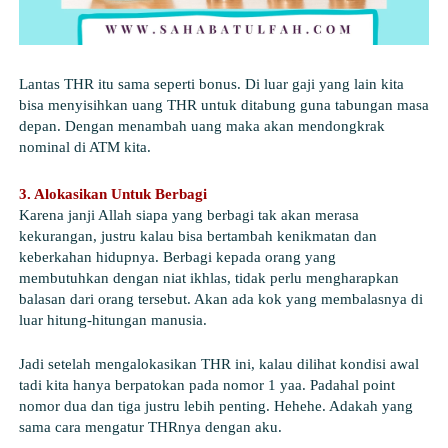
Lantas THR itu sama seperti bonus. Di luar gaji yang lain kita 
bisa menyisihkan uang THR untuk ditabung guna tabungan masa 
depan. Dengan menambah uang maka akan mendongkrak 
nominal di ATM kita.
3. Alokasikan Untuk Berbagi
Karena janji Allah siapa yang berbagi tak akan merasa 
kekurangan, justru kalau bisa bertambah kenikmatan dan 
keberkahan hidupnya. Berbagi kepada orang yang 
membutuhkan dengan niat ikhlas, tidak perlu mengharapkan 
balasan dari orang tersebut. Akan ada kok yang membalasnya di 
luar hitung-hitungan manusia.
Jadi setelah mengalokasikan THR ini, kalau dilihat kondisi awal 
tadi kita hanya berpatokan pada nomor 1 yaa. Padahal point 
nomor dua dan tiga justru lebih penting. Hehehe. Adakah yang 
sama cara mengatur THRnya dengan aku. 