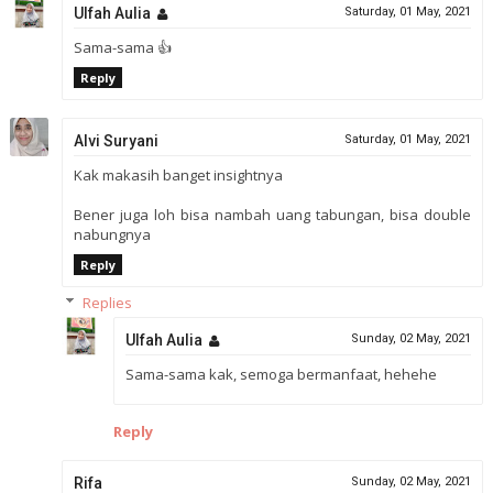
Ulfah Aulia
Saturday, 01 May, 2021
Sama-sama 👍
Reply
Alvi Suryani
Saturday, 01 May, 2021
Kak makasih banget insightnya
Bener juga loh bisa nambah uang tabungan, bisa double
nabungnya
Reply
Replies
Ulfah Aulia
Sunday, 02 May, 2021
Sama-sama kak, semoga bermanfaat, hehehe
Reply
Rifa
Sunday, 02 May, 2021