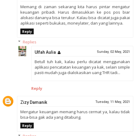
Memang di zaman sekarang kita harus pintar mengatur
keuangan pribadi. Harus dimasukkan ke pos pos biar
alokasi dananya bisa terukur. Kalau bisa dicatat juga pakai
aplikasi seperti bukukas, moneylater, dan yang lainnya.
Reply
Replies
Ulfah Aulia
Sunday, 02 May, 2021
Betull tuh kak, kalau perlu dicatat menggunakan
aplikasi pencatatan keuangan ya kak, selain simple
pasti mudah juga dialokasikan uang THR tadi...
Reply
Zizy Damanik
Tuesday, 11 May, 2021
Mengatur keuangan memang harus cermat ya, kalau tidak
bisa-bisa gak ada yang ditabung.
Reply