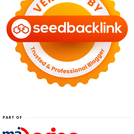
PART OF