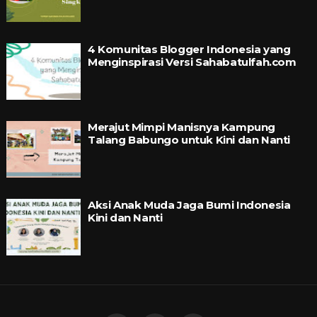
4 Komunitas Blogger Indonesia yang
Menginspirasi Versi Sahabatulfah.com
Merajut Mimpi Manisnya Kampung
Talang Babungo untuk Kini dan Nanti
Aksi Anak Muda Jaga Bumi Indonesia
Kini dan Nanti