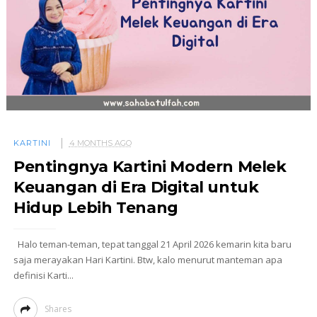
KARTINI
4 MONTHS AGO
Pentingnya Kartini Modern Melek
Keuangan di Era Digital untuk
Hidup Lebih Tenang
Halo teman-teman, tepat tanggal 21 April 2026 kemarin kita baru
saja merayakan Hari Kartini. Btw, kalo menurut manteman apa
definisi Karti...
Shares