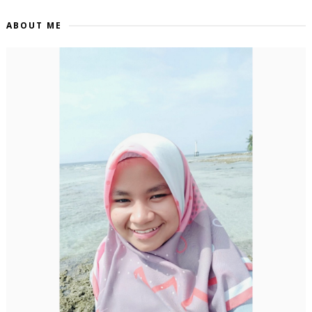
ABOUT ME