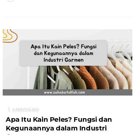
4 MONTHS AGO
Apa Itu Kain Peles? Fungsi dan
Kegunaannya dalam Industri