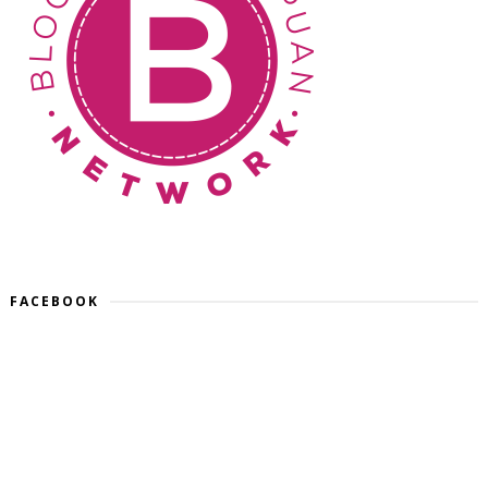
FACEBOOK