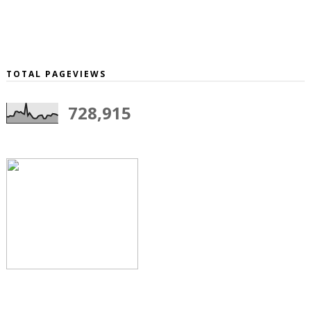
TOTAL PAGEVIEWS
728,915