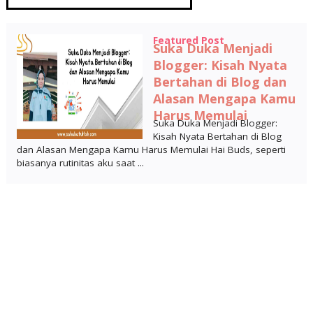
Featured Post
Suka Duka Menjadi
Blogger: Kisah Nyata
Bertahan di Blog dan
Alasan Mengapa Kamu
Harus Memulai
Suka Duka Menjadi Blogger:
Kisah Nyata Bertahan di Blog
dan Alasan Mengapa Kamu Harus Memulai Hai Buds, seperti
biasanya rutinitas aku saat ...