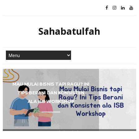
Sahabatulfah
MAU MULAI BISNIS TAPI RAGU? INI
TIPS BERANI DAN KONSISTEN
ALA ISB WORKSHOP