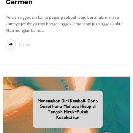
Garmen
Pernah nggak sih kamu pegang sebuah baju baru, lalu merasa
kainnya jatuhnya rapi banget, nggak lemas tapi juga nggak kaku?
Atau mungkin kamu...
Shares