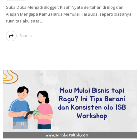
Suka Duka Menjadi Blogger: Kisah Nyata Bertahan di Blog dan
Alasan Mengapa Kamu Harus Memulai Hai Buds, seperti biasanya
rutinitas aku saat ...
Shares