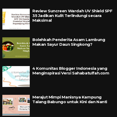
Review Suncreen Wardah UV Shield SPF
35 Jadikan Kulit Terlindungi secara
Maksimal
Bolehkah Penderita Asam Lambung
Makan Sayur Daun Singkong?
4 Komunitas Blogger Indonesia yang
Menginspirasi Versi Sahabatulfah.com
Merajut Mimpi Manisnya Kampung
Talang Babungo untuk Kini dan Nanti