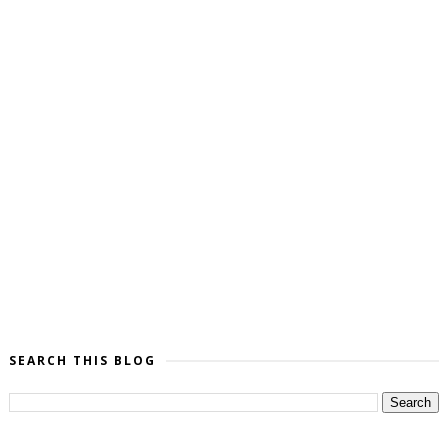
SEARCH THIS BLOG