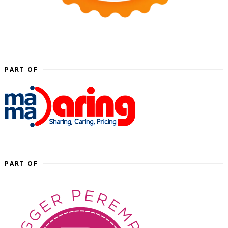
PART OF
PART OF