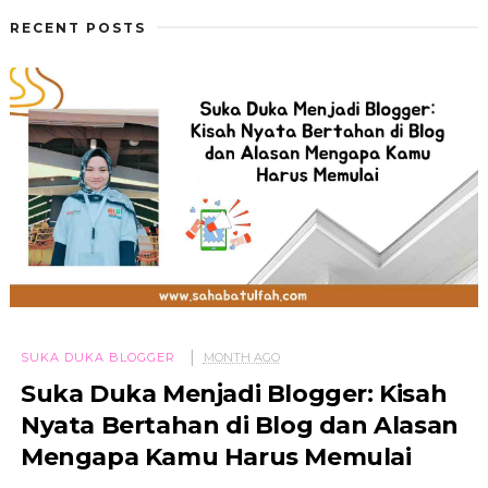
RECENT POSTS
SUKA DUKA BLOGGER
MONTH AGO
Suka Duka Menjadi Blogger: Kisah
Nyata Bertahan di Blog dan Alasan
Mengapa Kamu Harus Memulai