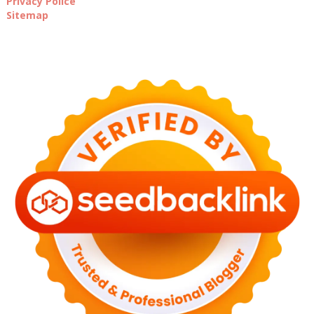
Privacy Police
Sitemap