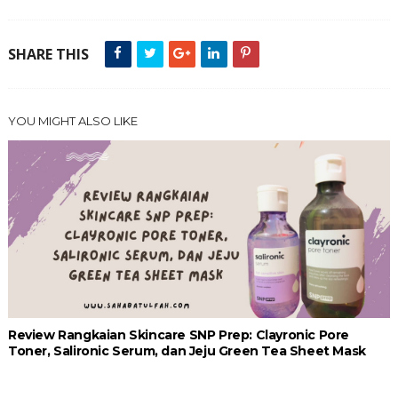
SHARE THIS
YOU MIGHT ALSO LIKE
Review Rangkaian Skincare SNP Prep: Clayronic Pore
Toner, Salironic Serum, dan Jeju Green Tea Sheet Mask