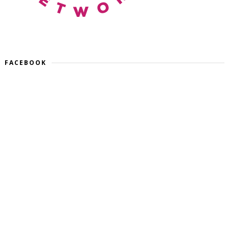
FACEBOOK