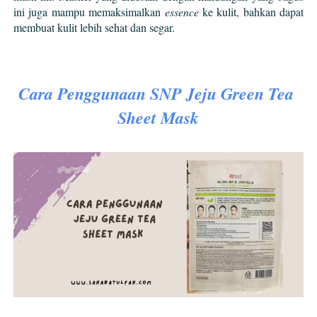
ini juga mampu memaksimalkan 
essence
 ke kulit, bahkan dapat 
membuat kulit lebih sehat dan segar.
Cara Penggunaan SNP Jeju Green Tea 
Sheet Mask