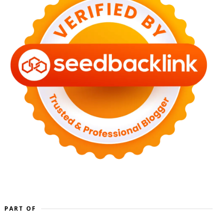
PART OF