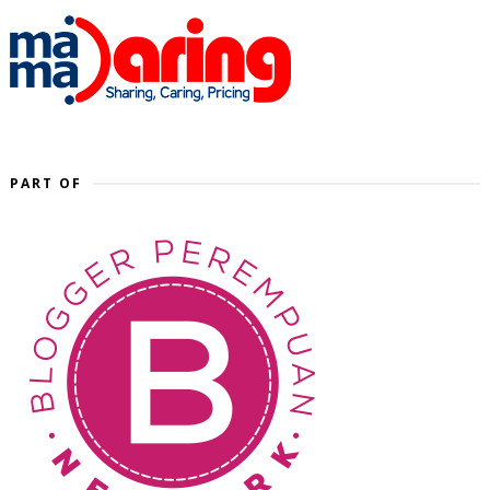
PART OF