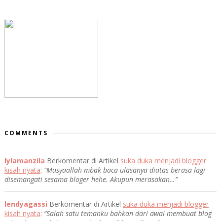
COMMENTS
lylamanzila
Berkomentar di Artikel
suka duka menjadi blogger
kisah nyata
:
“Masyaallah mbak baca ulasanya diatas berasa lagi
disemangati sesama bloger hehe. Akupun merasakan…”
lendyagassi
Berkomentar di Artikel
suka duka menjadi blogger
kisah nyata
:
“Salah satu temanku bahkan dari awal membuat blog