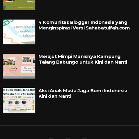
4 Komunitas Blogger Indonesia yang
Menginspirasi Versi Sahabatulfah.com
Merajut Mimpi Manisnya Kampung
Talang Babungo untuk Kini dan Nanti
Aksi Anak Muda Jaga Bumi Indonesia
Kini dan Nanti