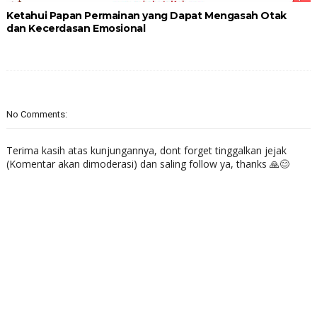
Ketahui Papan Permainan yang Dapat Mengasah Otak
dan Kecerdasan Emosional
No Comments:
Terima kasih atas kunjungannya, dont forget tinggalkan jejak
(Komentar akan dimoderasi) dan saling follow ya, thanks 🙏😊