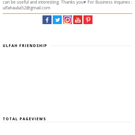
can be useful and interesting. Thanks you♥️ For Business Inquiries :
ulfahaulia52@gmail.com
ULFAH FRIENDSHIP
TOTAL PAGEVIEWS