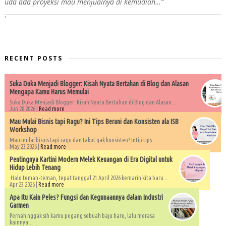
uda ada proyeksi mau menjualnya di kemudian…”
`
RECENT POSTS
Suka Duka Menjadi Blogger: Kisah Nyata Bertahan di Blog dan Alasan
Mengapa Kamu Harus Memulai
Suka Duka Menjadi Blogger: Kisah Nyata Bertahan di Blog dan Alasan...
Jun 28 2026 |
Read more
Mau Mulai Bisnis tapi Ragu? Ini Tips Berani dan Konsisten ala ISB
Workshop
Mau mulai bisnis tapi ragu dan takut gak konsisten? Intip tips...
May 23 2026 |
Read more
Pentingnya Kartini Modern Melek Keuangan di Era Digital untuk
Hidup Lebih Tenang
Halo teman-teman, tepat tanggal 21 April 2026 kemarin kita baru...
Apr 23 2026 |
Read more
Apa Itu Kain Peles? Fungsi dan Kegunaannya dalam Industri
Garmen
Pernah nggak sih kamu pegang sebuah baju baru, lalu merasa
kainnya...