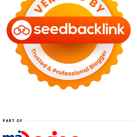
PART OF