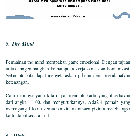
5. The Mind
Permainan the mind merupakan game emosional. Dengan tujuan
untuk mngembangkan kemampuan kerja sama dan komunikasi.
Selain itu kita dapat menyelaraskan pikiran demi mendapatkan
ketenangan.
Cara mainnya yaitu kita dapat memilih kartu yang disediakan
dari angka 1-100, dan mengurutkannya. Ada2-4 pemain yang
memegang 1 kartu kemudian kita membaca pikiran mereka agar
kartu dapat secara urut.
6. Dixit