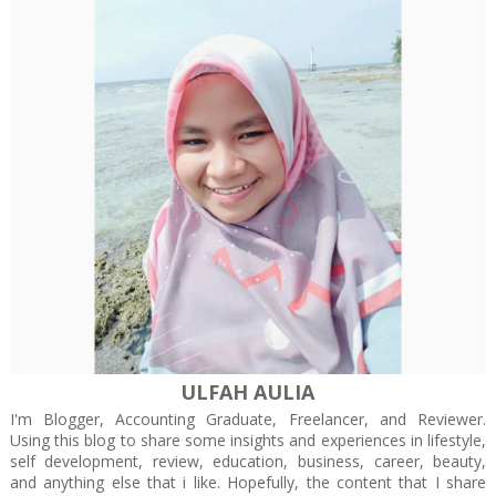
ULFAH AULIA
I'm Blogger, Accounting Graduate, Freelancer, and Reviewer.
Using this blog to share some insights and experiences in lifestyle,
self development, review, education, business, career, beauty,
and anything else that i like. Hopefully, the content that I share