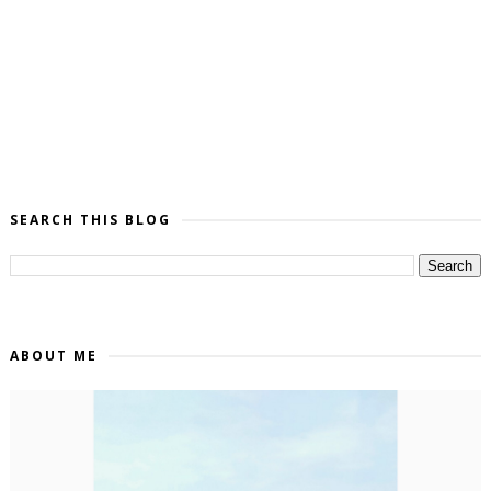
SEARCH THIS BLOG
ABOUT ME