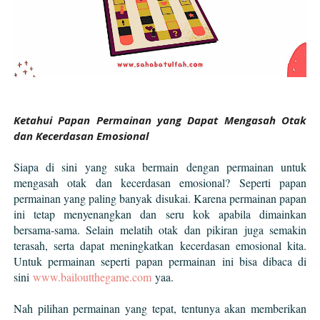
Ketahui Papan Permainan yang Dapat Mengasah Otak
dan Kecerdasan Emosional
Siapa di sini yang suka bermain dengan permainan untuk
mengasah otak dan kecerdasan emosional? Seperti papan
permainan yang paling banyak disukai. Karena permainan papan
ini tetap menyenangkan dan seru kok apabila dimainkan
bersama-sama. Selain melatih otak dan pikiran juga semakin
terasah, serta dapat meningkatkan kecerdasan emosional kita.
Untuk permainan seperti papan permainan ini bisa dibaca di
sini
www.bailoutthegame.com
yaa.
Nah pilihan permainan yang tepat, tentunya akan memberikan