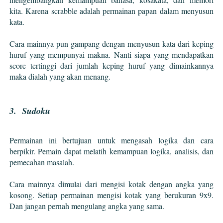
kita. Karena scrabble adalah permainan papan dalam menyusun
kata.
Cara mainnya pun gampang dengan menyusun kata dari keping
huruf yang mempunyai makna. Nanti siapa yang mendapatkan
score tertinggi dari jumlah keping huruf yang dimainkannya
maka dialah yang akan menang.
3. Sudoku
Permainan ini bertujuan untuk mengasah logika dan cara
berpikir. Pemain dapat m
elatih kemampuan logika, analisis, dan
pemecahan masalah.
Cara mainnya dimulai dari mengisi kotak dengan angka yang
kosong. Setiap permainan mengisi kotak yang berukuran 9x9.
Dan jangan pernah mengulang angka yang sama.