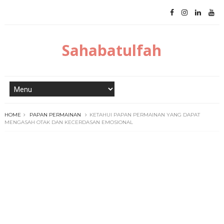
Sahabatulfah
HOME
PAPAN PERMAINAN
KETAHUI PAPAN PERMAINAN YANG DAPAT
MENGASAH OTAK DAN KECERDASAN EMOSIONAL