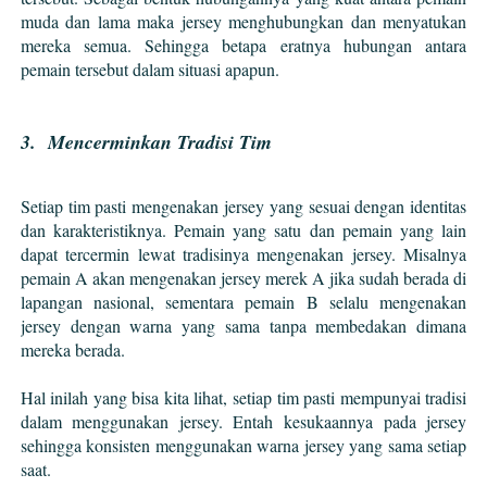
muda dan lama maka jersey menghubungkan dan menyatukan
mereka semua. Sehingga betapa eratnya hubungan antara
pemain tersebut dalam situasi apapun.
3. Mencerminkan Tradisi Tim
Setiap tim pasti mengenakan jersey yang sesuai dengan identitas
dan karakteristiknya. Pemain yang satu dan pemain yang lain
dapat tercermin lewat tradisinya mengenakan jersey. Misalnya
pemain A akan mengenakan jersey merek A jika sudah berada di
lapangan nasional, sementara pemain B selalu mengenakan
jersey dengan warna yang sama tanpa membedakan dimana
mereka berada.
Hal inilah yang bisa kita lihat, setiap tim pasti mempunyai tradisi
dalam menggunakan jersey. Entah kesukaannya pada jersey
sehingga konsisten menggunakan warna jersey yang sama setiap
saat.