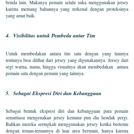
benda lain. Makanya pemain selalu suka menggunakan jersey
karena memang bahannya yang terkenal dengan proteksinya
yang amat baik.
4. Visibilitas untuk Pembeda antar Tim
Untuk membedakan antara tim satu dengan yang lainnya
tentunya bisa dilihat dari jersey yang digunakannya. Jersey dari
segi warna, nama, hingga visualnya akan membedakan antara
pemain satu dengan pemain yang lainnya.
5. Sebagai Ekspresi Diri dan Kebanggaan
Sebagai bentuk ekspresi diri dan kebanggaan para pemain
senantiasa mengenakan jersey kemana pun dia hendak pergi.
Bahkan mereka seringkali menggunakan jersey ketika bertemu
dengan teman-temannya di luar area bermain, hanya karena