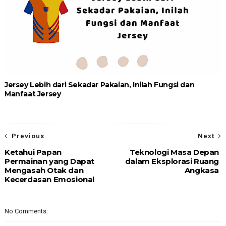
Jersey Lebih dari Sekadar Pakaian, Inilah Fungsi dan
Manfaat Jersey
Previous
Next
Ketahui Papan
Teknologi Masa Depan
Permainan yang Dapat
dalam Eksplorasi Ruang
Mengasah Otak dan
Angkasa
Kecerdasan Emosional
No Comments: