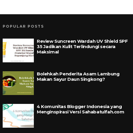
POPULAR POSTS
Review Suncreen Wardah UV Shield SPF
35 Jadikan Kulit Terlindungi secara
Maksimal
Bolehkah Penderita Asam Lambung
Makan Sayur Daun Singkong?
4 Komunitas Blogger Indonesia yang
Menginspirasi Versi Sahabatulfah.com