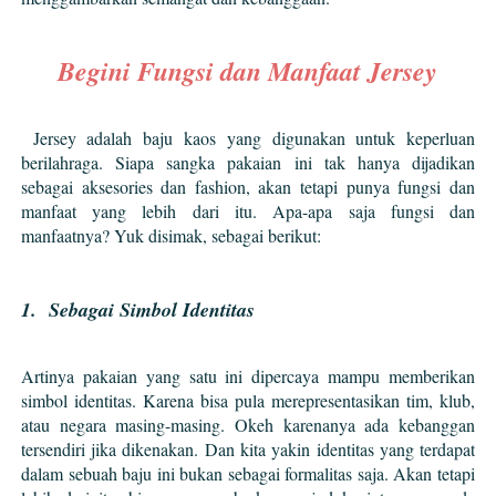
Begini Fungsi dan Manfaat Jersey
Jersey adalah baju kaos yang digunakan untuk keperluan
berilahraga. Siapa sangka pakaian ini tak hanya dijadikan
sebagai aksesories dan fashion, akan tetapi punya fungsi dan
manfaat yang lebih dari itu. Apa-apa saja fungsi dan
manfaatnya? Yuk disimak, sebagai berikut:
1. Sebagai Simbol Identitas
Artinya pakaian yang satu ini dipercaya mampu memberikan
simbol identitas. Karena bisa pula merepresentasikan tim, klub,
atau negara masing-masing. Okeh karenanya ada kebanggan
tersendiri jika dikenakan. Dan kita yakin identitas yang terdapat
dalam sebuah baju ini bukan sebagai formalitas saja. Akan tetapi