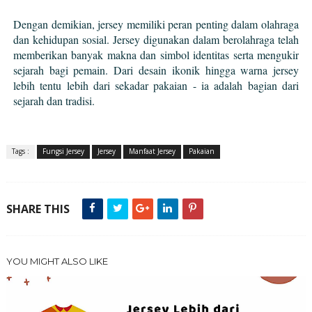
Dengan demikian, jersey memiliki peran penting dalam olahraga
dan kehidupan sosial.
Jersey digunakan dalam berolahraga telah
memberikan banyak makna dan simbol identitas serta mengukir
sejarah bagi pemain. Dari desain ikonik hingga warna jersey
lebih tentu lebih dari sekadar pakaian - ia adalah bagian dari
sejarah dan tradisi.
Tags :
Fungsi Jersey
Jersey
Manfaat Jersey
Pakaian
SHARE THIS
YOU MIGHT ALSO LIKE