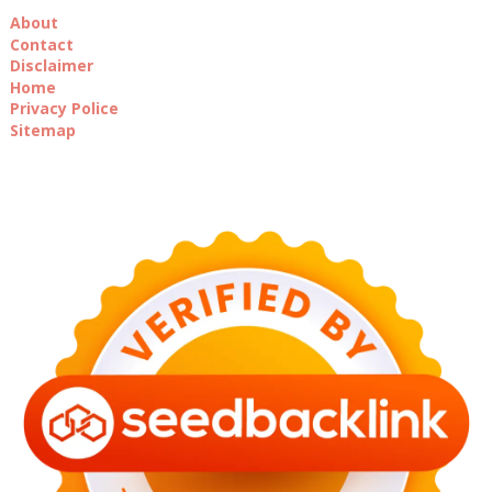
About
Contact
Disclaimer
Home
Privacy Police
Sitemap