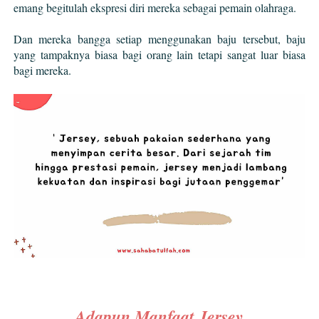
emang begitulah ekspresi diri mereka sebagai pemain olahraga.
Dan mereka bangga setiap menggunakan baju tersebut, baju
yang tampaknya biasa bagi orang lain tetapi sangat luar biasa
bagi mereka.
Adapun Manfaat Jersey