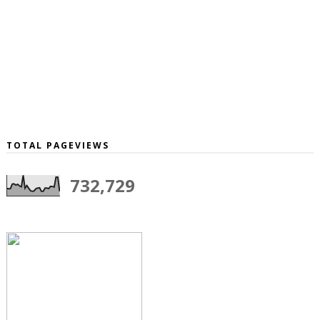
TOTAL PAGEVIEWS
732,729