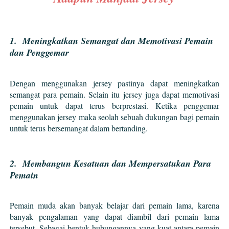
1. Meningkatkan Semangat dan M
emotivasi Pemain
dan Penggemar
Dengan menggunakan jersey pastinya dapat meningkatkan
semangat para pemain. Selain itu jersey juga dapat memotivasi
pemain untuk dapat terus berprestasi. Ketika penggemar
menggunakan jersey maka seolah sebuah dukungan bagi pemain
untuk terus bersemangat dalam bertanding.
2. Membangun Kesatuan dan Mempersatukan Para
Pemain
Pemain muda akan banyak belajar dari pemain lama, karena
banyak pengalaman yang dapat diambil dari pemain lama
tersebut. Sebagai bentuk hubungannya yang kuat antara pemain