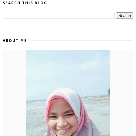
SEARCH THIS BLOG
ABOUT ME