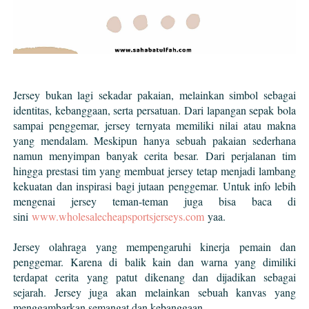
Jersey bukan lagi sekadar pakaian, melainkan simbol sebagai
identitas, kebanggaan, serta persatuan. Dari lapangan sepak bola
sampai penggemar, jersey ternyata memiliki nilai atau makna
yang mendalam. Meskipun hanya sebuah
pakaian sederhana
namun menyimpan banyak cerita besar.
Dari perjalanan tim
hingga prestasi tim yang membuat jersey tetap menjadi lambang
kekuatan dan inspirasi bagi jutaan penggemar. Untuk info lebih
mengenai jersey teman-teman juga bisa baca di
sini
www.wholesalecheapsportsjerseys.com
yaa.
Jersey olahraga yang mempengaruhi kinerja pemain dan
penggemar. Karena di
balik kain dan warna yang dimiliki
terdapat cerita yang patut dikenang dan dijadikan sebagai
sejarah. Jersey juga akan melainkan sebuah kanvas yang
menggambarkan semangat dan kebanggaan.