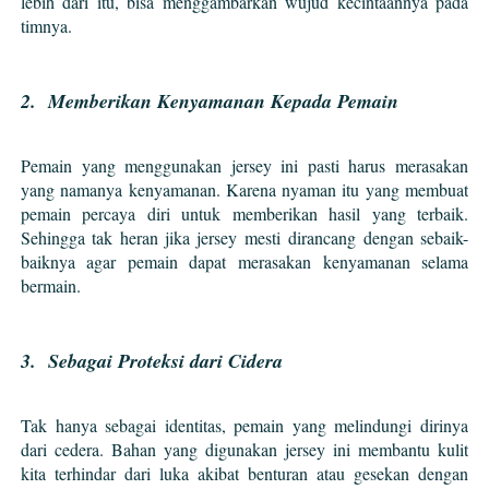
lebih dari itu, bisa menggambarkan wujud kecintaannya pada
timnya.
2. Memberikan Kenyamanan Kepada Pemain
Pemain yang menggunakan jersey ini pasti harus merasakan
yang namanya kenyamanan. Karena nyaman itu yang membuat
pemain percaya diri untuk memberikan hasil yang terbaik.
Sehingga tak heran jika jersey mesti
dirancang dengan sebaik-
baiknya agar pemain dapat merasakan kenyamanan selama
bermain.
3. Sebagai Proteksi dari Cidera
Tak hanya sebagai identitas, pemain yang melindungi dirinya
dari cedera. Bahan yang digunakan jersey ini membantu kulit
kita terhindar dari luka akibat benturan atau gesekan dengan