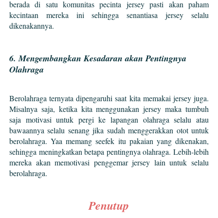
berada di satu komunitas pecinta jersey pasti akan paham
kecintaan mereka ini sehingga senantiasa jersey selalu
dikenakannya.
6. Mengembangkan Kesadaran akan Pentingnya
Olahraga
Berolahraga ternyata dipengaruhi saat kita memakai jersey juga.
Misalnya saja, ketika kita menggunakan jersey maka tumbuh
saja motivasi untuk pergi ke lapangan olahraga selalu atau
bawaannya selalu senang jika sudah menggerakkan otot untuk
berolahraga. Yaa memang seefek itu pakaian yang dikenakan,
sehingga meningkatkan betapa pentingnya olahraga. Lebih-lebih
mereka akan memotivasi penggemar jersey lain untuk selalu
berolahraga.
Penutup