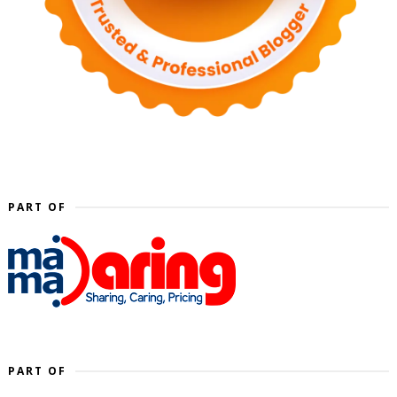
PART OF
PART OF