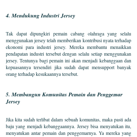
4. Mendukung Industri Jersey
Tak dapat dipungkiri pemain cabang olahraga yang selalu
menggunakan jersey telah memberikan kontribusi nyata terhadap
ekonomi para industri jersey. Mereka membantu menaikkan
pendapatan industri tersebut dengan selalu setiap menggunakan
jersey. Tentunya bagi pemain ini akan menjadi kebanggaan dan
kepuasannya tersendiri jika sudah dapat mensupport banyak
orang terhadap kesukaannya tersebut.
5. Membangun Komunitas Pemain dan Penggemar
Jersey
Jika kita sudah terlibat dalam sebuah komunitas, maka pasti ada
baju yang menjadi kebanggaannya. Jersey bisa menyatukan itu,
menyatukan antar pemain dan penggemarnya. Ya mereka yang