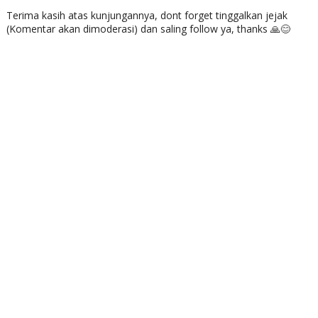
Terima kasih atas kunjungannya, dont forget tinggalkan jejak
(Komentar akan dimoderasi) dan saling follow ya, thanks 🙏😊