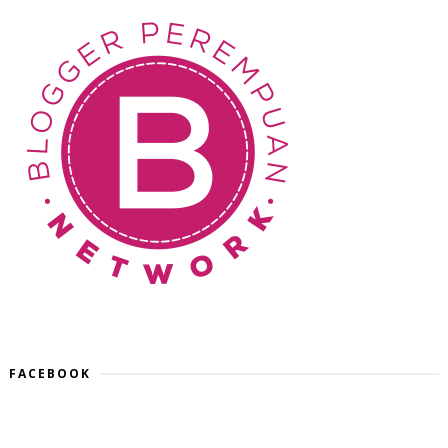
FACEBOOK