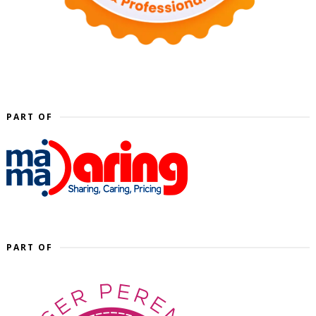
PART OF
PART OF