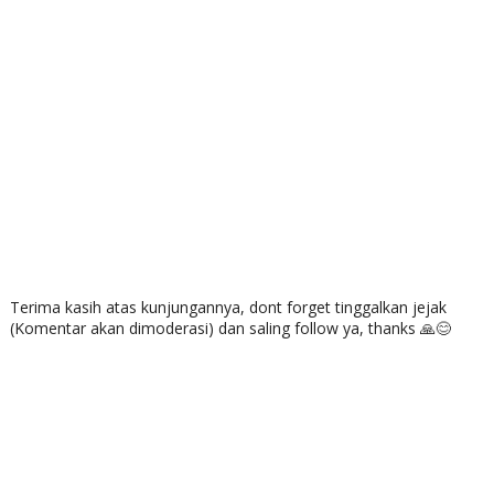
Terima kasih atas kunjungannya, dont forget tinggalkan jejak
(Komentar akan dimoderasi) dan saling follow ya, thanks 🙏😊