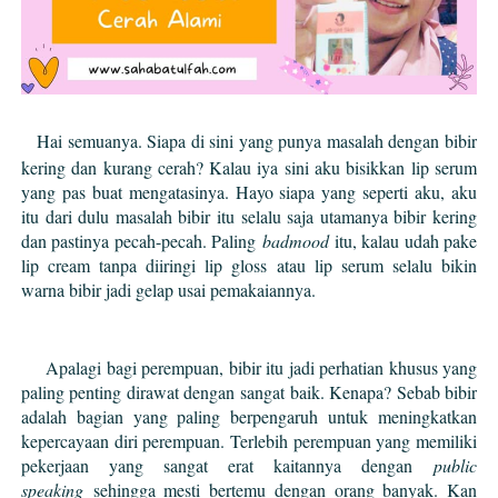
Hai semuanya. Siapa di sini yang punya masalah dengan bibir
kering dan kurang cerah? Kalau iya sini aku bisikkan lip serum
yang pas buat mengatasinya. Hayo siapa yang seperti aku, aku
itu dari dulu masalah bibir itu selalu saja utamanya bibir kering
dan pastinya pecah-pecah. Paling
badmood
itu, kalau udah pake
lip cream tanpa diiringi lip gloss atau lip serum selalu bikin
warna bibir jadi gelap usai pemakaiannya.
Apalagi bagi perempuan, bibir itu jadi perhatian khusus yang
paling penting dirawat dengan sangat baik. Kenapa? Sebab bibir
adalah bagian yang paling berpengaruh untuk meningkatkan
kepercayaan diri perempuan. Terlebih perempuan yang memiliki
pekerjaan yang sangat erat kaitannya dengan
public
speaking
sehingga mesti bertemu dengan orang banyak. Kan