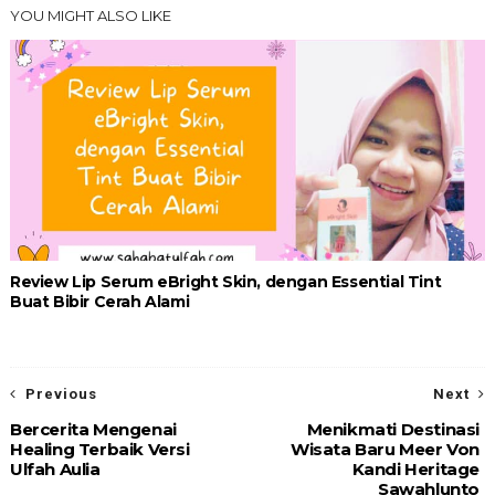
YOU MIGHT ALSO LIKE
Review Lip Serum eBright Skin, dengan Essential Tint
Buat Bibir Cerah Alami
Previous
Next
Bercerita Mengenai
Menikmati Destinasi
Healing Terbaik Versi
Wisata Baru Meer Von
Ulfah Aulia
Kandi Heritage
Sawahlunto