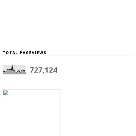
TOTAL PAGEVIEWS
727,124