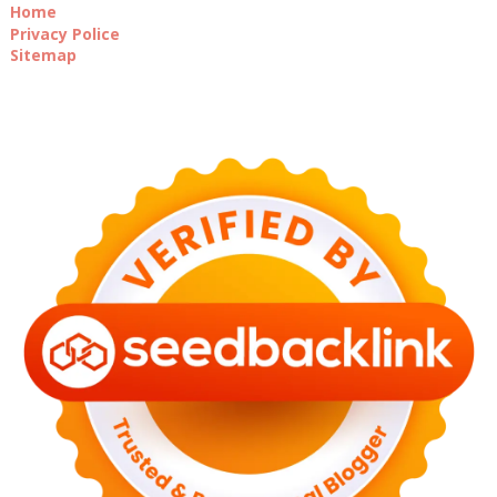
Home
Privacy Police
Sitemap