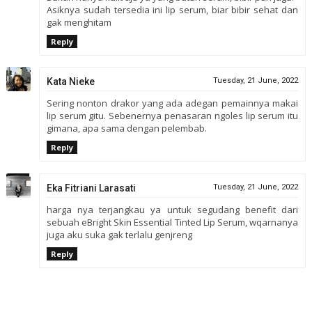
Asiknya sudah tersedia ini lip serum, biar bibir sehat dan
gak menghitam
Reply
Kata Nieke
Tuesday, 21 June, 2022
Sering nonton drakor yang ada adegan pemainnya makai
lip serum gitu. Sebenernya penasaran ngoles lip serum itu
gimana, apa sama dengan pelembab.
Reply
Eka Fitriani Larasati
Tuesday, 21 June, 2022
harga nya terjangkau ya untuk segudang benefit dari
sebuah eBright Skin Essential Tinted Lip Serum, wqarnanya
juga aku suka gak terlalu genjreng
Reply