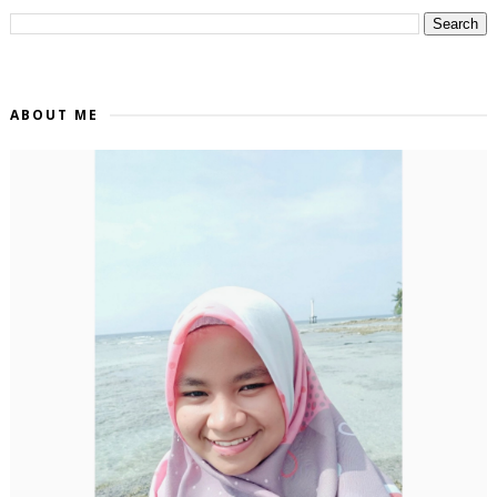
ABOUT ME