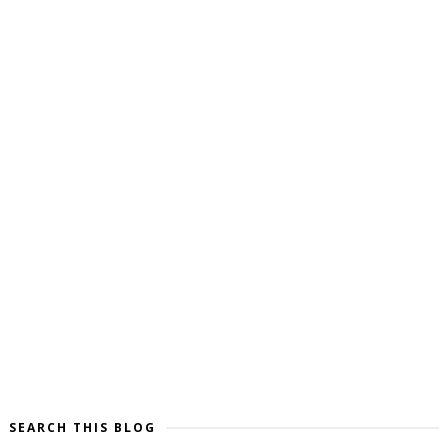
SEARCH THIS BLOG