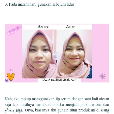
3. Pada malam hari, gunakan sebelum tidur
Nah, aku cukup menggunakan lip serum dengan satu kali olesan
saja tapi hasilnya membuat bibirku menjadi pink merona dan
glossy
juga. Oiya, biasanya aku gunain rutin produk ini di siang