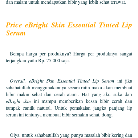
dan malam untuk mendapatkan bibir yang lebih sehat terawat.
Price eBright Skin Essential Tinted Lip
Serum
Berapa harga per produknya? Harga per produknya sangat
terjangkau yaitu Rp. 75.000 saja.
Overall,
eBright Skin Essential Tinted Lip Serum
ini jika
sahabatulfah menggunakannya secara rutin maka akan membuat
bibir makin sehat dan cerah alami. Hal yang aku suka dari
eBright skin
ini mampu memberikan kesan bibir cerah dan
tampak cantik natural. Untuk pemakaian jangka panjang lip
serum ini tentunya membuat bibir semakin sehat, dong.
Oiya, untuk
sahabatulfah yang
punya masalah bibir kering dan