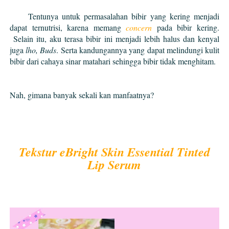
Tentunya untuk permasalahan bibir yang kering menjadi
dapat ternutrisi, karena memang
concern
pada bibir kering.
Selain itu, aku terasa bibir ini menjadi lebih halus dan kenyal
juga
lho, Buds
. Serta kandungannya yang dapat melindungi kulit
bibir dari cahaya sinar matahari sehingga bibir tidak menghitam.
Nah, gimana banyak sekali kan manfaatnya?
Tekstur eBright Skin Essential Tinted
Lip Serum