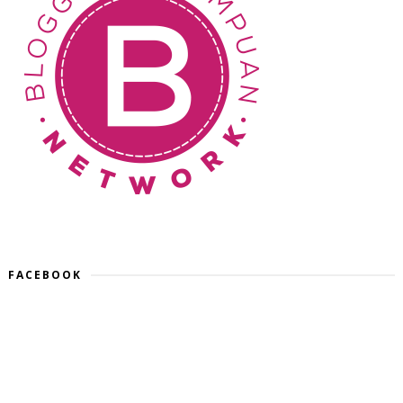
FACEBOOK