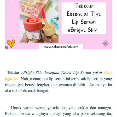
Tekstur
eBright Skin Essential Tinted Lip Serum yakni
clear
light gel
.
Nah, menurutku lip serum ini termasuk lip serum yang
ringan, gak berasa lengket, dan nyaman di bibir. Aromanya itu
aku suka loh, enak banget.
Untuk varian wanginya ada dua yaitu coklat dan mangga.
Bakalan terasa wanginya apalagi yang aku pake sekarang itu,