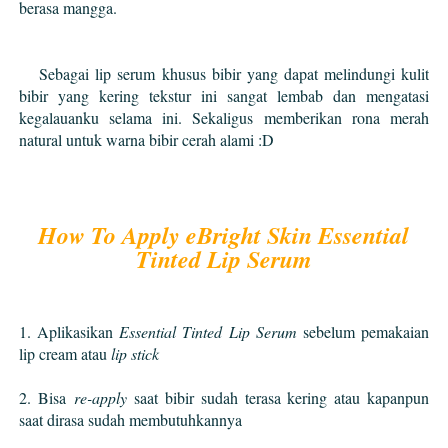
berasa mangga.
Sebagai lip serum khusus bibir yang dapat melindungi kulit
bibir yang kering tekstur ini sangat lembab dan mengatasi
kegalauanku selama ini. Sekaligus memberikan rona merah
natural untuk warna bibir cerah alami :D
How To Apply eBright Skin Essential
Tinted Lip Serum
1. Aplikasikan
Essential Tinted Lip Serum
sebelum pemakaian
lip cream atau
lip stick
2. Bisa
re-apply
saat bibir sudah terasa kering atau kapanpun
saat dirasa sudah membutuhkannya