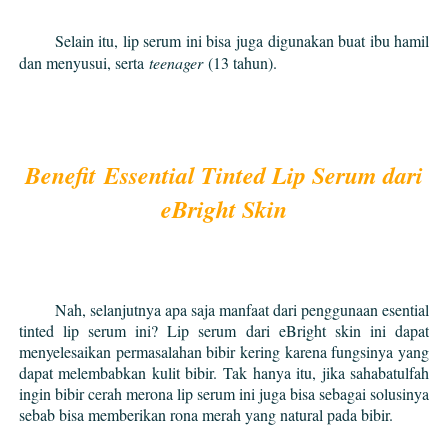
Selain itu, lip serum ini bisa juga digunakan buat ibu hamil
dan menyusui, serta
teenager
(13 tahun).
Benefit
Essential Tinted Lip Serum dari
eBright Skin
Nah, selanjutnya apa saja manfaat dari penggunaan esential
tinted lip serum ini? Lip serum dari eBright skin ini dapat
menyelesaikan permasalahan bibir kering karena fungsinya yang
dapat melembabkan kulit bibir. Tak hanya itu, jika sahabatulfah
ingin bibir cerah merona lip serum ini juga bisa sebagai solusinya
sebab bisa memberikan rona merah yang natural pada bibir.