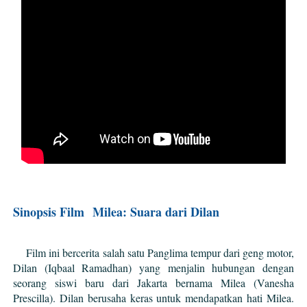
Sinopsis Film
Milea: Suara dari Dilan
Film ini bercerita salah satu Panglima tempur dari geng motor,
Dilan (Iqbaal Ramadhan) yang menjalin hubungan dengan
seorang siswi baru dari Jakarta bernama Milea (Vanesha
Prescilla). Dilan berusaha keras untuk mendapatkan hati Milea.