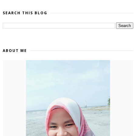
SEARCH THIS BLOG
ABOUT ME