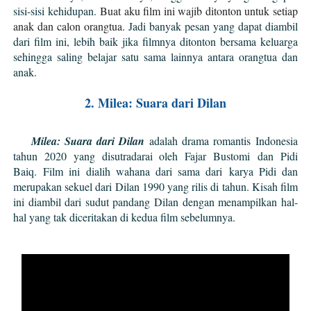
sisi-sisi kehidupan.
Buat aku film ini wajib ditonton untuk setiap
anak dan calon orangtua.
Jadi banyak pesan yang dapat diambil
dari film ini, lebih baik jika filmnya ditonton bersama keluarga
sehingga saling belajar satu sama lainnya antara orangtua dan
anak.
2. Milea: Suara dari Dilan
Milea: Suara dari Dilan
adalah drama romantis
Indonesia
tahun 2020 yang disutradarai oleh Fajar Bustomi
dan Pidi
Baiq.
Film ini dialih wahana dari sama dari
karya Pidi dan
merupakan sekuel dari Dilan 1990 yang rilis di tahun
. Kisah film
ini diambil dari sudut pandang Dilan dengan menampilkan hal-
hal yang tak diceritakan di kedua film sebelumnya.