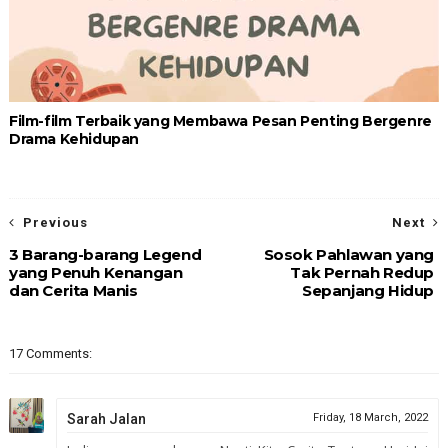
Film-film Terbaik yang Membawa Pesan Penting Bergenre
Drama Kehidupan
Previous
Next
3 Barang-barang Legend
Sosok Pahlawan yang
yang Penuh Kenangan
Tak Pernah Redup
dan Cerita Manis
Sepanjang Hidup
17 Comments:
Sarah Jalan
Friday, 18 March, 2022