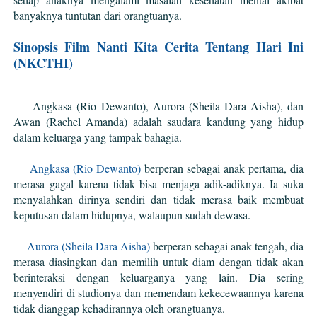
banyaknya tuntutan dari orangtuanya.
Sinopsis Film Nanti Kita Cerita Tentang Hari Ini
(NKCTHI)
Angkasa (Rio Dewanto), Aurora (Sheila Dara Aisha), dan
Awan (Rachel Amanda) adalah saudara kandung yang hidup
dalam keluarga yang tampak bahagia.
Angkasa (Rio Dewanto)
berperan sebagai anak pertama, dia
merasa gagal karena tidak bisa menjaga adik-adiknya. Ia suka
menyalahkan dirinya sendiri dan tidak merasa baik membuat
keputusan dalam hidupnya, walaupun sudah dewasa.
Aurora (Sheila Dara Aisha)
berperan sebagai anak tengah, dia
merasa diasingkan dan memilih untuk diam dengan tidak akan
berinteraksi dengan keluarganya yang lain. Dia sering
menyendiri di studionya dan memendam kekecewaannya karena
tidak dianggap kehadirannya oleh orangtuanya.