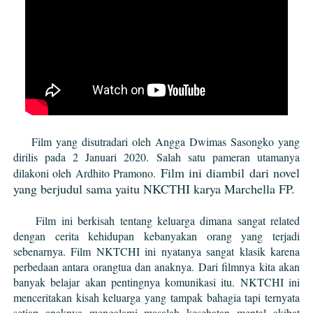
Film yang disutradari oleh Angga Dwimas Sasongko yang
dirilis pada 2 Januari 2020. Salah satu pameran utamanya
Film ini diambil dari novel
dilakoni oleh Ardhito Pramono.
yang berjudul sama yaitu NKCTHI karya Marchella FP.
Film ini berkisah tentang keluarga dimana sangat related
dengan cerita kehidupan kebanyakan orang yang terjadi
sebenarnya. Film NKTCHI ini nyatanya sangat klasik karena
perbedaan antara orangtua dan anaknya. Dari filmnya kita akan
banyak belajar akan pentingnya komunikasi itu. NKTCHI ini
menceritakan kisah keluarga yang tampak bahagia tapi ternyata
setiap anaknya mengalami masalah kesehatan mental akibat