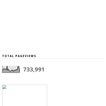
TOTAL PAGEVIEWS
733,991