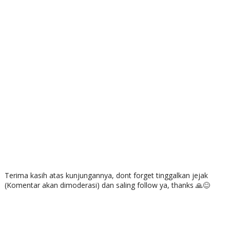
Terima kasih atas kunjungannya, dont forget tinggalkan jejak
(Komentar akan dimoderasi) dan saling follow ya, thanks 🙏😊