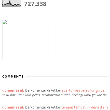
727,338
COMMENTS
duniamasak
Berkomentar di Artikel
apa itu kain peles fungsi dan
:
“aku baru tau kain peles, terimakasih sudah berbagi ilmu ya kak :D”
duniamasak
Berkomentar di Artikel
tempat tempat ini diam diam