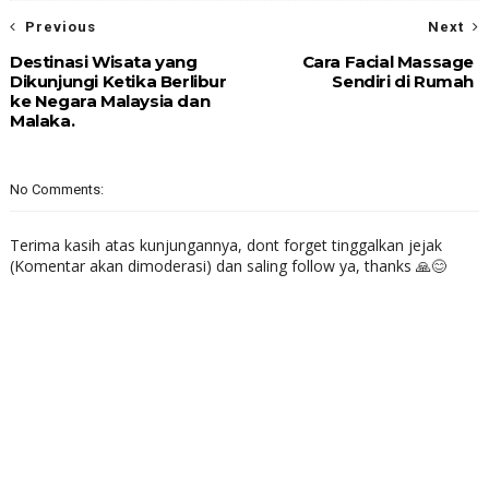
Previous
Next
Destinasi Wisata yang
Cara Facial Massage
Dikunjungi Ketika Berlibur
Sendiri di Rumah
ke Negara Malaysia dan
Malaka.
No Comments:
Terima kasih atas kunjungannya, dont forget tinggalkan jejak
(Komentar akan dimoderasi) dan saling follow ya, thanks 🙏😊