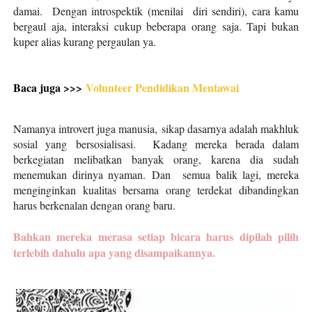
damai. Dengan introspektik (menilai diri sendiri), cara kamu
bergaul aja, interaksi cukup beberapa orang saja. Tapi bukan
kuper alias kurang pergaulan ya.
Baca juga >>>
Volunteer Pendidikan Mentawai
Namanya introvert juga manusia
,
sikap dasarnya adalah makhluk
sosial yang bersosialisasi. Kadang mereka berada dalam
berkegiatan melibatkan banyak orang, karena dia sudah
menemukan dirinya nyaman. Dan semua balik lagi, mereka
menginginkan kualitas bersama orang terdekat dibandingkan
harus berkenalan dengan orang baru.
Bahkan mereka merasa setiap bicara harus dipilah pilih
terlebih dahulu apa yang disampaikannya.