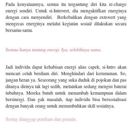
Pada kenyataannya, semua itu tergantung diri kita re-charge
energi sendiri. Untuk si-Introvert, dia mengaktifkan energinya
dengan cara menyendiri. Berkebalikan dengan extrovert yang
mengecas energinya melalui kegiatan sosial/ dilakukan secara
bersama-sama.
Semua hanya tentang energi. Iya, selebihnya sama.
Jadi individu dapat kehabisan energi alias capek, si-Intro akan
mencari celah berdiam diri. Menghindari dari kerumunan. So,
jangan heran ya. Seseorang yang suka duduk di pojokan dan pas
ditanya dirinya tak lagi sedih, melainkan sedang mengisi baterai
tubuhnya. Mereka butuh untuk menambah kemampuan dalam
bersinergi. Dan gak masalah, tiap individu bisa bersosialisasi
dengan banyak orang untuk menumbuhkan skill sosialnya.
Sering dianggap pendiam dan pemalu.