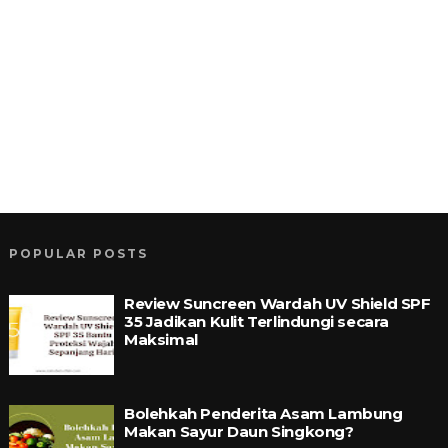
POPULAR POSTS
Review Suncreen Wardah UV Shield SPF
35 Jadikan Kulit Terlindungi secara
Maksimal
Bolehkah Penderita Asam Lambung
Makan Sayur Daun Singkong?