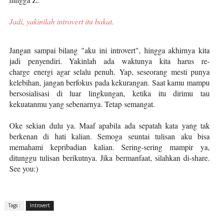
Jadi, yakinilah introvert itu bakat.
Jangan sampai bilang "aku ini introvert", hingga akhirnya kita
jadi penyendiri. Yakinlah ada waktunya kita harus re-
charge energi agar selalu penuh. Yap, seseorang mesti punya
kelebihan, jangan berfokus pada kekurangan. Saat kamu mampu
bersosialisasi di luar lingkungan, ketika itu dirimu tau
kekuatanmu yang sebenarnya. Tetap semangat.
Oke sekian dulu ya. Maaf apabila ada sepatah kata yang tak
berkenan di hati kalian. Semoga seuntai tulisan aku bisa
memahami kepribadian kalian. Sering-sering mampir ya,
ditunggu tulisan berikutnya. Jika bermanfaat, silahkan di-share.
See you:)
Tags :
Introvert