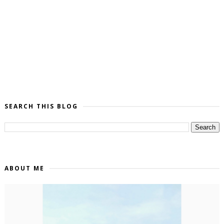
SEARCH THIS BLOG
ABOUT ME