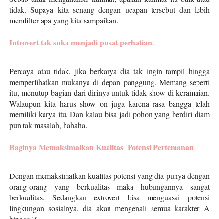
tidak. Supaya kita senang dengan ucapan tersebut dan lebih
memfilter apa yang kita sampaikan.
Introvert tak suka menjadi pusat perhatian.
Percaya atau tidak, jika berkarya dia tak ingin tampil hingga
memperlihatkan mukanya di depan panggung. Memang seperti
itu, menutup bagian dari dirinya untuk tidak show di keramaian.
Walaupun kita harus show on juga karena rasa bangga telah
memiliki karya itu. Dan kalau bisa jadi pohon yang berdiri diam
pun tak masalah, hahaha.
Baginya Memaksimalkan Kualitas Potensi Pertemanan
Dengan memaksimalkan kualitas potensi yang dia punya dengan
orang-orang yang berkualitas maka hubungannya sangat
berkualitas. Sedangkan extrovert bisa menguasai potensi
lingkungan sosialnya, dia akan mengenali semua karakter A
hingga Z.