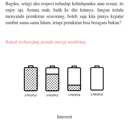
Bagiku, selagi aku respect terhadap kehidupanku atau sesuai, its
enjoy aja. Semua mah, balik ke diri kitanya. Jangan terlalu
menyalahi pemikiran seseorang, boleh saja kita punya kepala/
rambut sama-sama hitam, tetapi pemikiran bisa beragam bukan?
Bakal recharging penuh energi sendirian.
Introvert