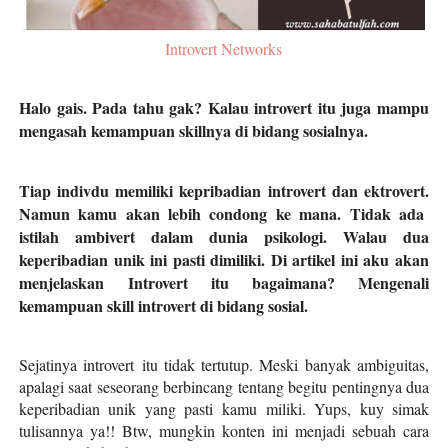
Introvert Networks
Halo gais. Pada tahu gak? Kalau introvert itu juga mampu
mengasah kemampuan skillnya di bidang sosialnya.
Tiap indivdu memiliki kepribadian introvert dan ektrovert.
Namun kamu akan lebih condong ke mana. Tidak ada
istilah ambivert dalam dunia psikologi. Walau dua
keperibadian unik ini pasti dimiliki. Di artikel ini aku akan
menjelaskan
Introvert itu bagaimana? Mengenali
kemampuan skill introvert di bidang sosial.
Sejatinya introvert itu tidak tertutup. Meski banyak ambiguitas,
apalagi saat seseorang berbincang tentang begitu pentingnya dua
keperibadian unik yang pasti kamu miliki. Yups, kuy simak
tulisannya ya!! Btw, mungkin konten ini menjadi sebuah cara