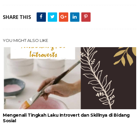
SHARE THIS
YOU MIGHT ALSO LIKE
Mengenali Tingkah Laku Introvert dan Skillnya di Bidang
Sosial