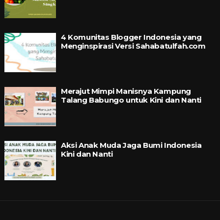
4 Komunitas Blogger Indonesia yang
Menginspirasi Versi Sahabatulfah.com
Merajut Mimpi Manisnya Kampung
Talang Babungo untuk Kini dan Nanti
Aksi Anak Muda Jaga Bumi Indonesia
Kini dan Nanti