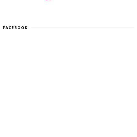
FACEBOOK