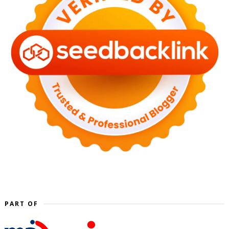
PART OF