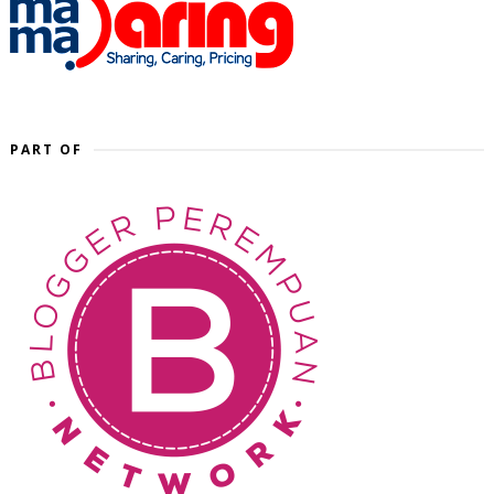
PART OF